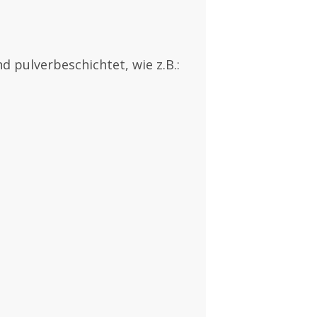
 pulverbeschichtet, wie z.B.: