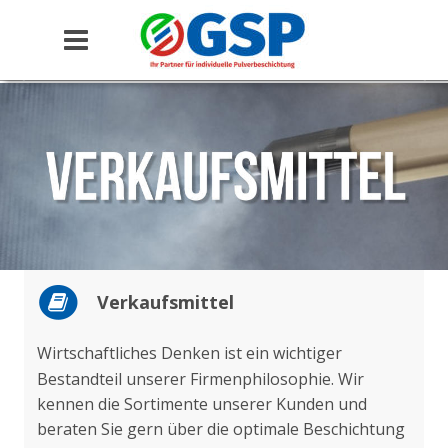
Verkaufsmittel
Wirtschaftliches Denken ist ein wichtiger 
Bestandteil unserer Firmenphilosophie. Wir 
kennen die Sortimente unserer Kunden und 
beraten Sie gern über die optimale Beschichtung 