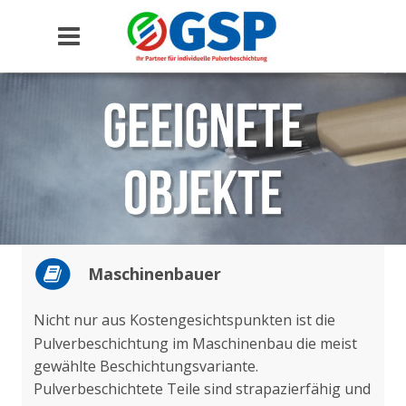
Maschinenbauer
Nicht nur aus Kostengesichtspunkten ist die 
Pulverbeschichtung im Maschinenbau die meist 
gewählte Beschichtungsvariante. 
Pulverbeschichtete Teile sind strapazierfähig und 